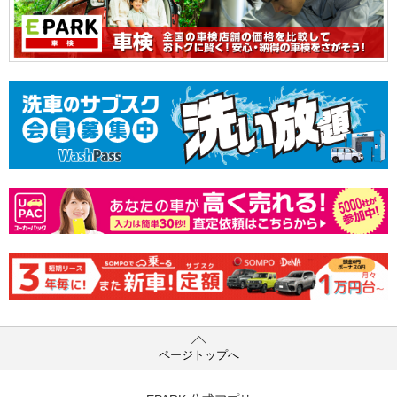
ページトップへ