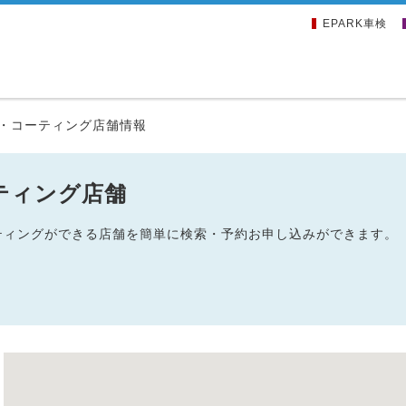
EPARK車検
・コーティング店舗情報
ティング店舗
ーティングができる店舗を簡単に検索・予約お申し込みができます。