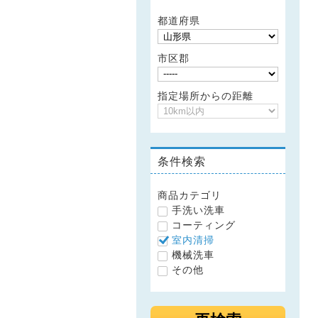
都道府県
市区郡
指定場所からの距離
条件検索
商品カテゴリ
手洗い洗車
コーティング
室内清掃
機械洗車
その他