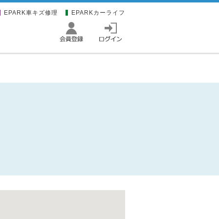
EPARK車キズ修理
EPARKカーライフ