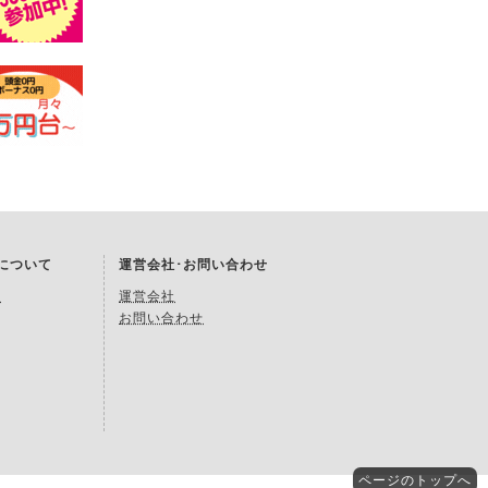
Kについて
運営会社･お問い合わせ
約
運営会社
お問い合わせ
ページの
トップへ