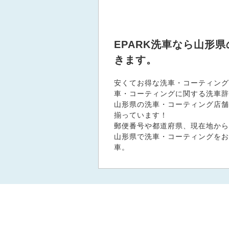
EPARK洗車なら山形
きます。
安くてお得な洗車・コーティング
車・コーティングに関する洗車辞
山形県の洗車・コーティング店舗、
揃っています！
郵便番号や都道府県、現在地から
山形県で洗車・コーティングをお
車。