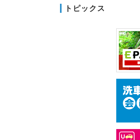
トピックス