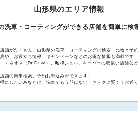
山形県のエリア情報
県の洗車・コーティングができる店舗を簡単に検
店舗がたくさん。山形県の洗車・コーティングの検索・比較と予約お
典や、お役立ち情報、キャンペーンなどのお得な情報も満載です
エネオス（Dr.Drive）、昭和シェル、キーパーの取扱い店舗
店舗の簡単検索、予約お申込みができます。
得にしたいあなたに、洗車でもう並ばない！おトクに賢く！お近くの