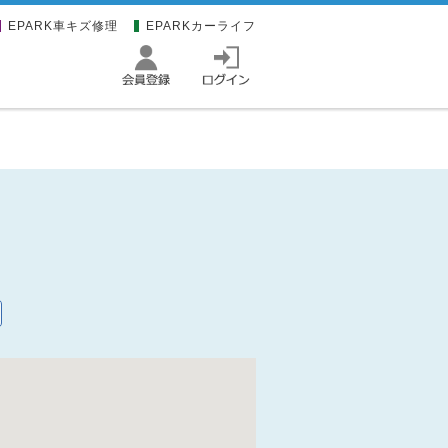
EPARK車キズ修理
EPARKカーライフ