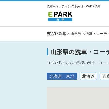
洗車&コーティング予約はEPARK洗車
EPARK洗車
>
山形県の洗車・コーテ
山形県の洗車・コー
EPARK洗車なら山形県の洗車・コ
北海道・東北
北海道
青