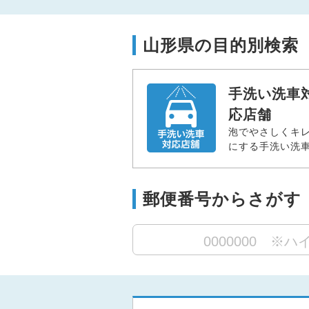
山形県の目的別検索
手洗い洗車
応店舗
泡でやさしくキ
にする手洗い洗
郵便番号からさがす