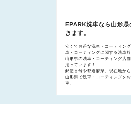
EPARK洗車なら山形
きます。
安くてお得な洗車・コーティング
車・コーティングに関する洗車辞
山形県の洗車・コーティング店舗、
揃っています！
郵便番号や都道府県、現在地から
山形県で洗車・コーティングをお
車。