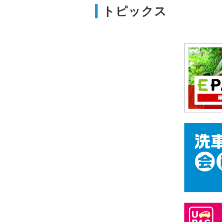
トピックス