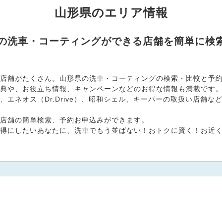
山形県のエリア情報
県の洗車・コーティングができる店舗を簡単に検
店舗がたくさん。山形県の洗車・コーティングの検索・比較と予約お
典や、お役立ち情報、キャンペーンなどのお得な情報も満載です
エネオス（Dr.Drive）、昭和シェル、キーパーの取扱い店舗
店舗の簡単検索、予約お申込みができます。
得にしたいあなたに、洗車でもう並ばない！おトクに賢く！お近くの