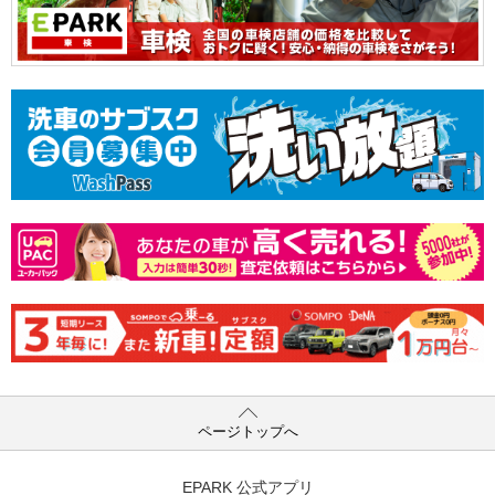
ページトップへ