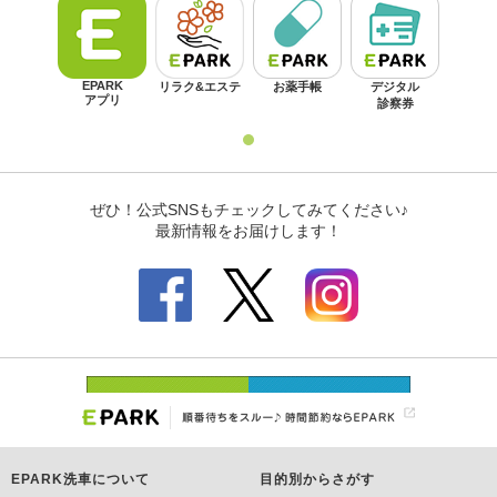
EPARK洗車について
目的別からさがす