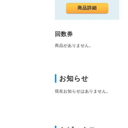
商品詳細
回数券
商品がありません。
お知らせ
現在お知らせはありません。