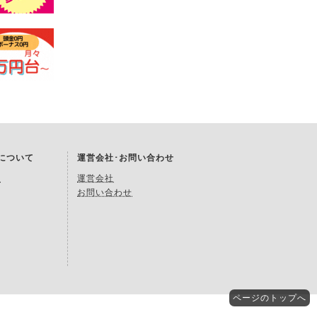
Kについて
運営会社･お問い合わせ
約
運営会社
お問い合わせ
ページの
トップへ