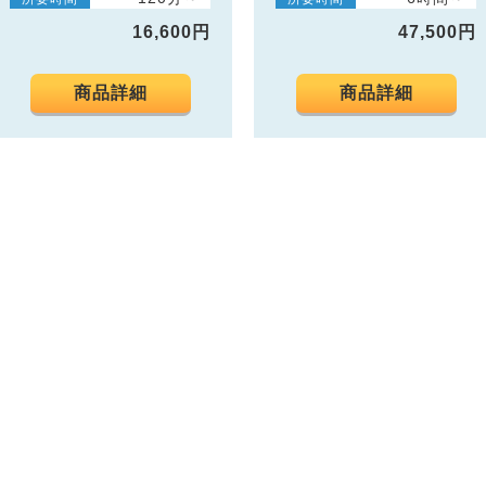
16,600円
47,500円
商品詳細
商品詳細