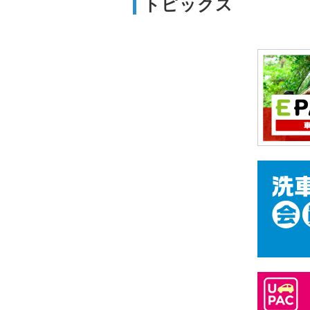
トピックス