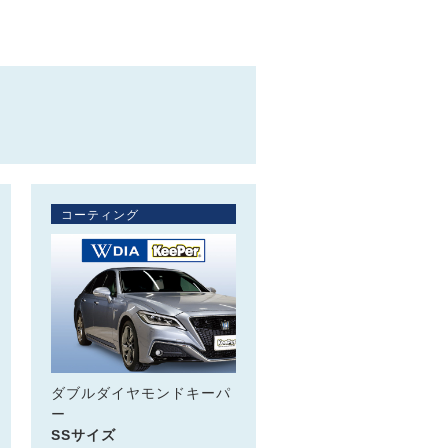
コーティング
ダブルダイヤモンドキーパ
ー
SSサイズ