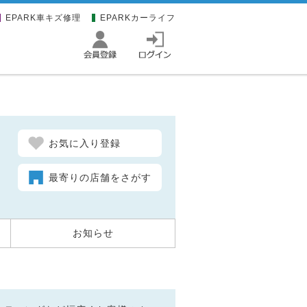
EPARK車キズ修理
EPARKカーライフ
お気に入り登録
最寄りの店舗をさがす
お知らせ