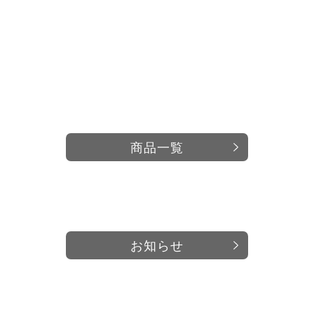
商品一覧
お知らせ