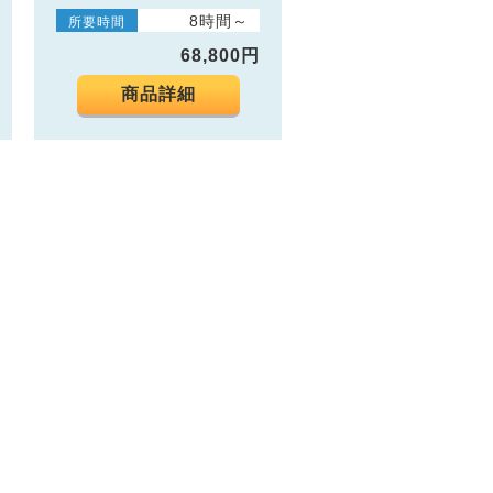
8時間～
所要時間
68,800円
商品詳細