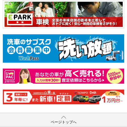
ページトップへ