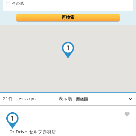
その他
再検索
表示順
21件
（21～21件）
Dr.Drive セルフ赤羽店