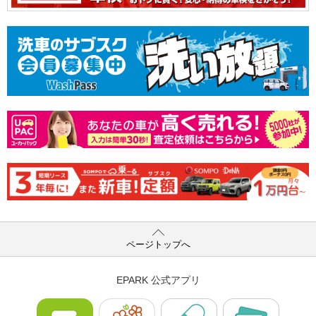
ページトップへ