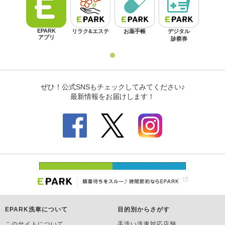
EPARK洗車について
目的別からさがす
このサイトについて
手洗い洗車対応店舗