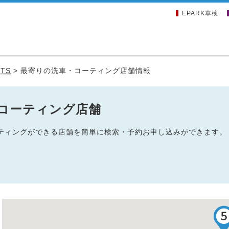
EPARK車検
TS
>
最寄りの洗車・コーティング店舗情報
・コーティング店舗
コーティングができる店舗を簡単に検索・予約お申し込みができます。