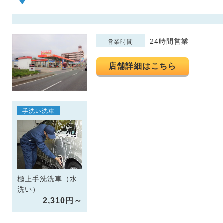
24時間営業
営業時間
店舗詳細はこちら
手洗い洗車
極上手洗洗車（水
洗い）
2,310円～