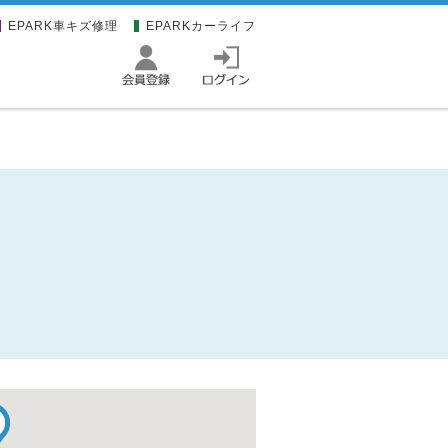
EPARK車キズ修理
EPARKカーライフ