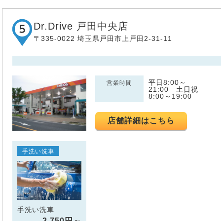
Dr.Drive 戸田中央店
〒335-0022 埼玉県戸田市上戸田2-31-11
平日8:00～
営業時間
21:00 土日祝
8:00～19:00
店舗詳細はこちら
手洗い洗車
手洗い洗車
2,750円～