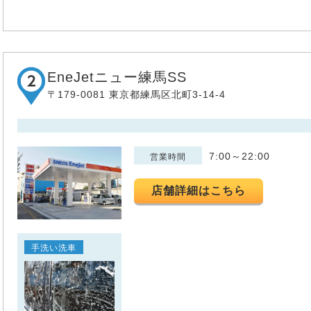
EneJetニュー練馬SS
〒179-0081 東京都練馬区北町3-14-4
7:00～22:00
営業時間
店舗詳細はこちら
手洗い洗車