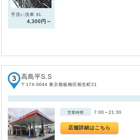
手洗い洗車 XL
4,300円～
高島平S.S
〒174-0044 東京都板橋区相生町21
7:00～21:30
営業時間
店舗詳細はこちら