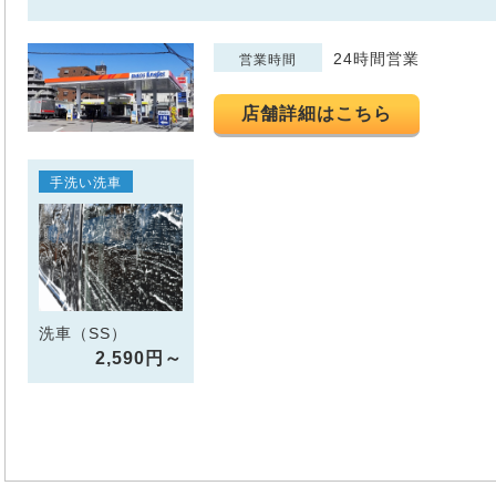
24時間営業
営業時間
店舗詳細はこちら
手洗い洗車
洗車（SS）
2,590円～