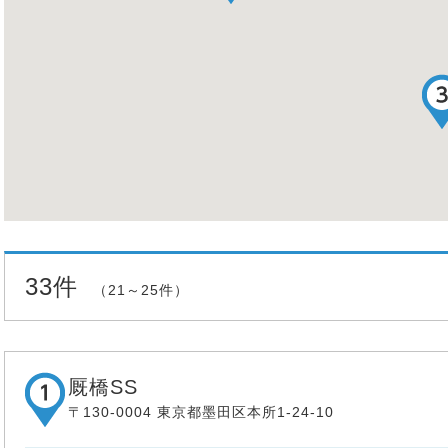
33件
（21～25件）
厩橋SS
〒130-0004 東京都墨田区本所1-24-10