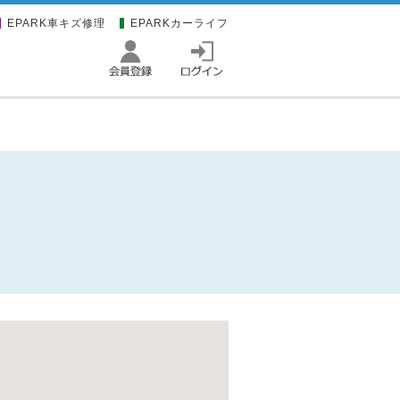
EPARK車キズ修理
EPARKカーライフ