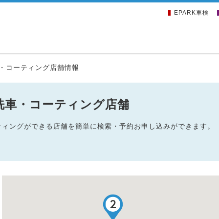
EPARK車検
・コーティング店舗情報
洗車・コーティング店舗
ーティングができる店舗を簡単に検索・予約お申し込みができます。