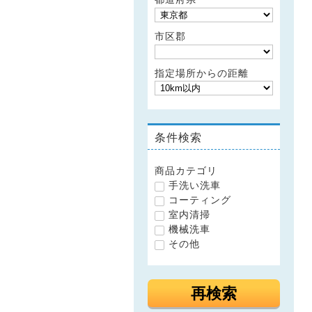
市区郡
指定場所からの距離
条件検索
商品カテゴリ
手洗い洗車
コーティング
室内清掃
機械洗車
その他
再検索