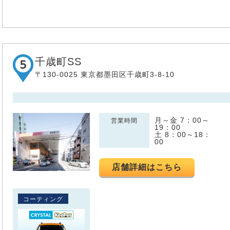
千歳町SS
〒130-0025 東京都墨田区千歳町3-8-10
月～金 7：00～
営業時間
19：00
土 8：00～18：
00
店舗詳細はこちら
コーティング