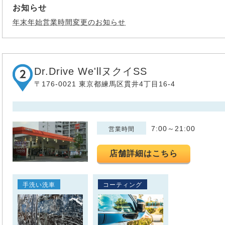
お知らせ
年末年始営業時間変更のお知らせ
Dr.Drive We'llヌクイSS
〒176-0021 東京都練馬区貫井4丁目16-4
7:00～21:00
営業時間
店舗詳細はこちら
手洗い洗車
コーティング