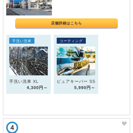
店舗詳細はこちら
手洗い洗車
コーティング
手洗い洗車 XL
ピュアキーパー SS
4,300円～
5,990円～