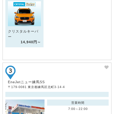
クリスタルキーパ
ー
14,940円～
EneJetニュー練馬SS
〒179-0081 東京都練馬区北町3-14-4
営業時間
7:00～22:00