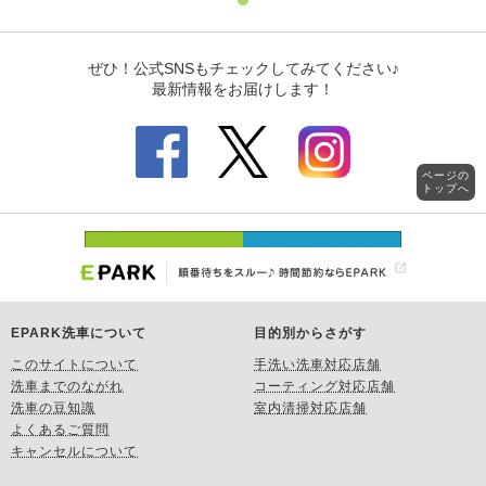
ページの
トップへ
EPARK洗車について
目的別からさがす
このサイトについて
手洗い洗車対応店舗
洗車までのながれ
コーティング対応店舗
洗車の豆知識
室内清掃対応店舗
よくあるご質問
キャンセルについて