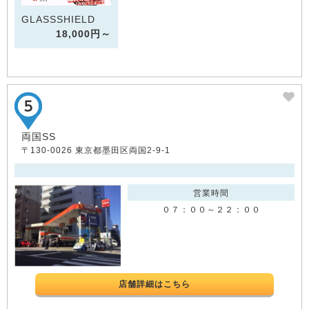
GLASSSHIELD
18,000円～
両国SS
〒130-0026 東京都墨田区両国2-9-1
営業時間
０７：００～２２：００
店舗詳細はこちら