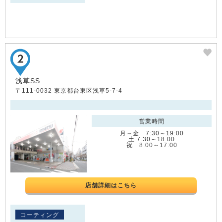
浅草SS
〒111-0032 東京都台東区浅草5-7-4
営業時間
月～金 7:30～19:00
土 7:30～18:00
祝 8:00～17:00
店舗詳細はこちら
コーティング