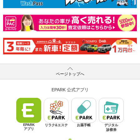
ページトップへ