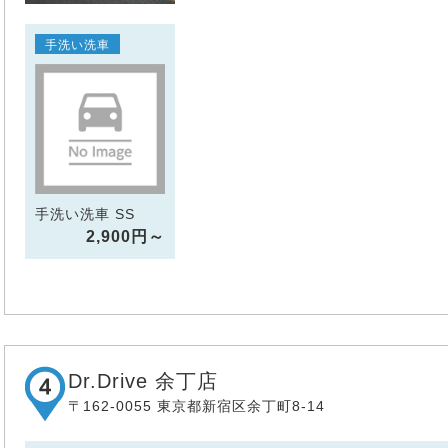
手洗い洗車
手洗い洗車 SS
2,900円～
Dr.Drive 余丁店
〒162-0055 東京都新宿区余丁町8-14