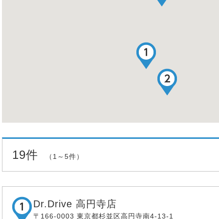
19件
（1～5件）
Dr.Drive 高円寺店
〒166-0003 東京都杉並区高円寺南4-13-1