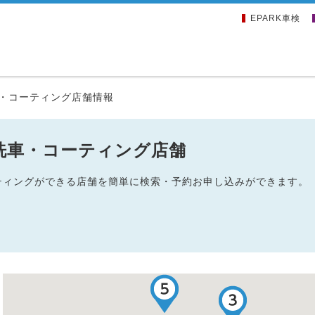
EPARK車検
・コーティング店舗情報
洗車・コーティング店舗
ーティングができる店舗を簡単に検索・予約お申し込みができます。