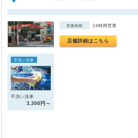
24時間営業
営業時間
店舗詳細はこちら
手洗い洗車
手洗い洗車
3,300円～