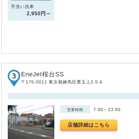
手洗い洗車
2,950円～
EneJet桜台SS
〒176-0011 東京都練馬区豊玉上2-5-6
7:00～23:00
営業時間
店舗詳細はこちら