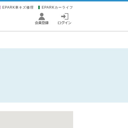
EPARK車キズ修理
EPARKカーライフ