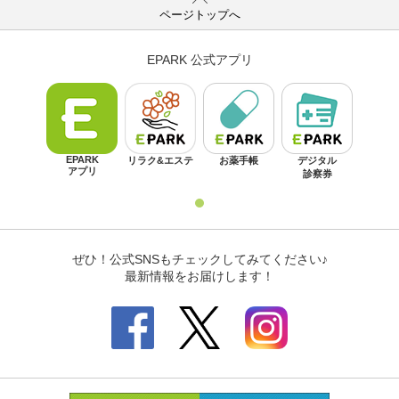
ページトップへ