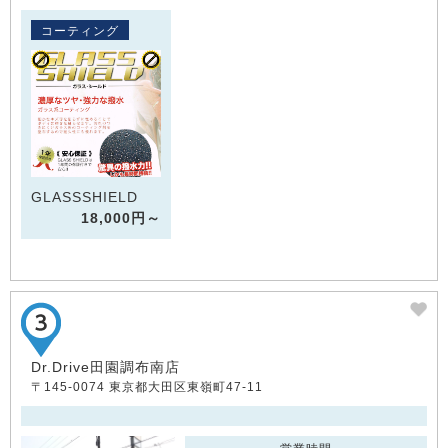
コーティング
GLASSSHIELD
18,000円～
Dr.Drive田園調布南店
〒145-0074 東京都大田区東嶺町47-11