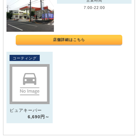
営業時間
7:00-22:00
店舗詳細はこちら
コーティング
ピュアキーパー
6,690円～