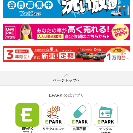
ページトップへ