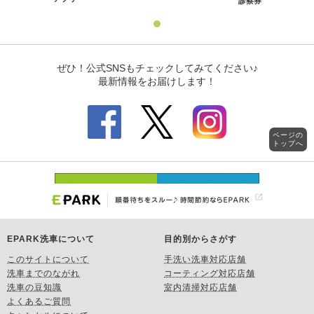
ページの
トップへ
EPARK洗車について
目的別からさがす
このサイトについて
手洗い洗車対応店舗
洗車までのながれ
コーティング対応店舗
洗車の豆知識
室内清掃対応店舗
よくあるご質問