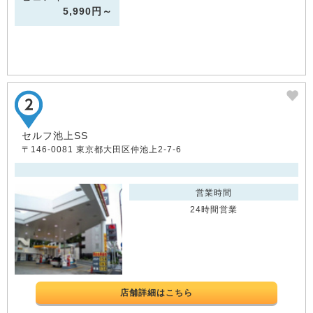
5,990円～
セルフ池上SS
〒146-0081 東京都大田区仲池上2-7-6
営業時間
24時間営業
店舗詳細はこちら