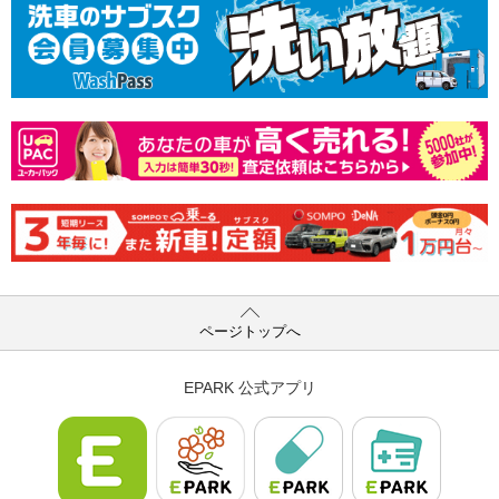
ページトップへ