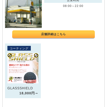
営業時間
08:00～22:00
店舗詳細はこちら
コーティング
GLASSSHIELD
18,000円～