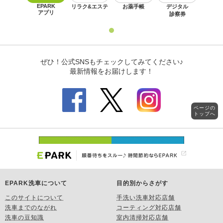
ページの
トップへ
EPARK洗車について
目的別からさがす
このサイトについて
手洗い洗車対応店舗
洗車までのながれ
コーティング対応店舗
洗車の豆知識
室内清掃対応店舗