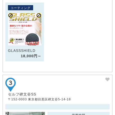
コーティング
GLASSSHIELD
18,000円～
セルフ碑文谷SS
〒152-0003 東京都目黒区碑文谷5-14-18