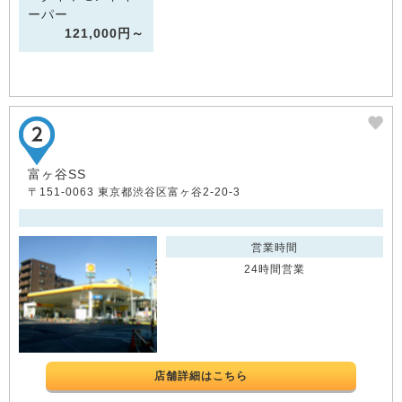
ーパー
121,000円～
富ヶ谷SS
〒151-0063 東京都渋谷区富ヶ谷2-20-3
営業時間
24時間営業
店舗詳細はこちら