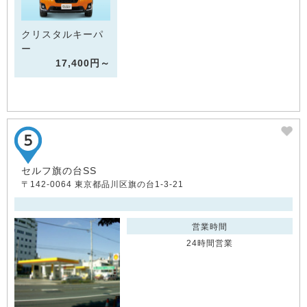
クリスタルキーパ
ー
17,400円～
セルフ旗の台SS
〒142-0064 東京都品川区旗の台1-3-21
営業時間
24時間営業