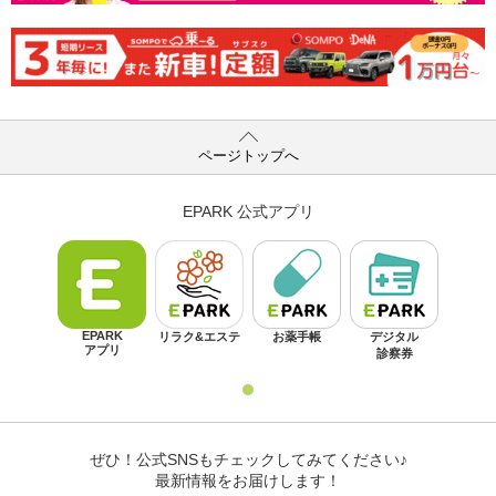
ページトップへ