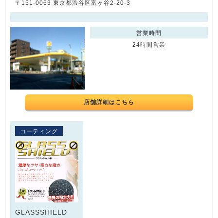
〒151-0063 東京都渋谷区富ヶ谷2-20-3
営業時間
24時間営業
店舗詳細はこちら
コーティング
GLASSSHIELD