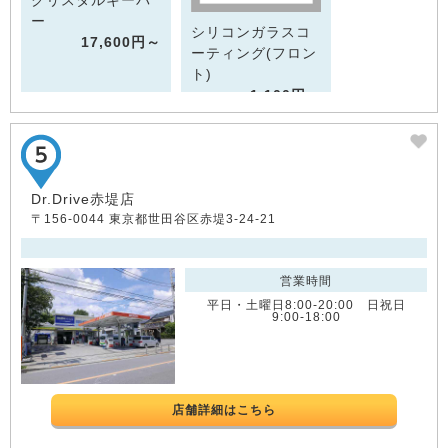
ー
シリコンガラスコ
17,600円～
ーティング(フロン
ト)
1,100円～
Dr.Drive赤堤店
〒156-0044 東京都世田谷区赤堤3-24-21
営業時間
平日・土曜日8:00-20:00 日祝日
9:00-18:00
店舗詳細はこちら