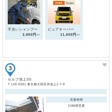
手洗いシャンプー
ピュアキーパー
2,800円～
11,000円～
セルフ池上SS
〒146-0081 東京都大田区仲池上2-7-6
営業時間
24時間営業