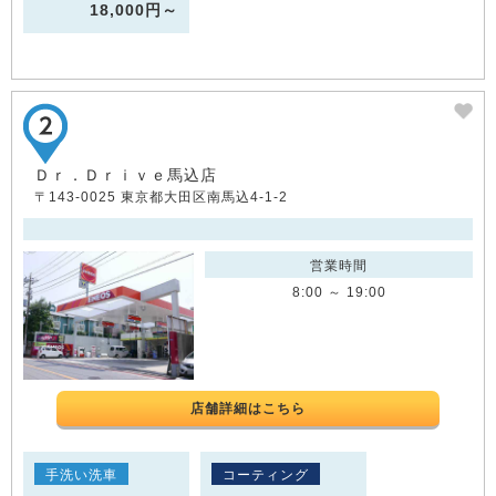
18,000円～
Ｄｒ．Ｄｒｉｖｅ馬込店
〒143-0025 東京都大田区南馬込4-1-2
営業時間
8:00 ～ 19:00
店舗詳細はこちら
手洗い洗車
コーティング