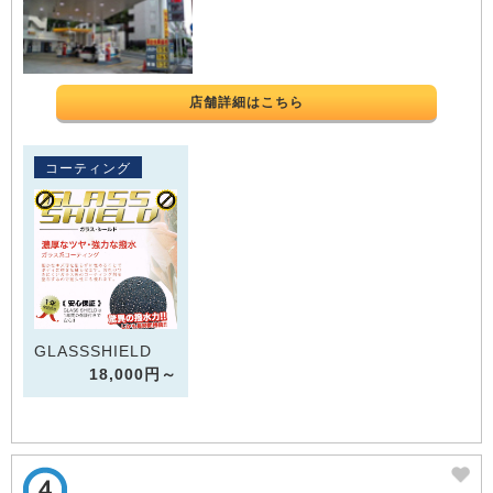
店舗詳細はこちら
コーティング
GLASSSHIELD
18,000円～