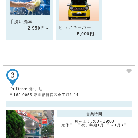
手洗い洗車
ピュアキーパー
2,950円～
5,990円～
Dr.Drive 余丁店
〒162-0055 東京都新宿区余丁町8-14
営業時間
月～土：8:00～19:00
定休日：日祝、年始1月1日～1月3日