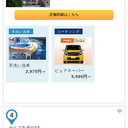
店舗詳細はこちら
手洗い洗車
コーティング
手洗い洗車
ピュアキーパー
2,970円～
5,990円～
セルフ千歳台SS