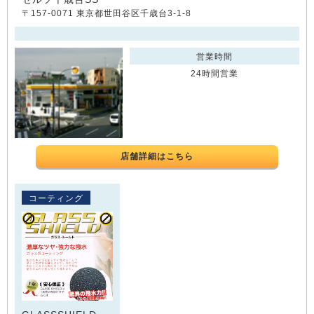
〒157-0071 東京都世田谷区千歳台3-1-8
営業時間
24時間営業
店舗詳細はこちら
コーティング