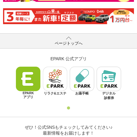
ページトップへ