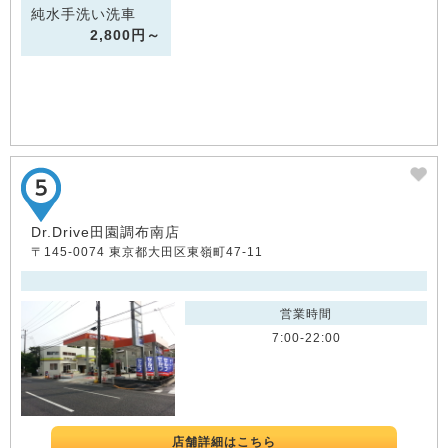
純水手洗い洗車
2,800円～
Dr.Drive田園調布南店
〒145-0074 東京都大田区東嶺町47-11
営業時間
7:00-22:00
店舗詳細はこちら