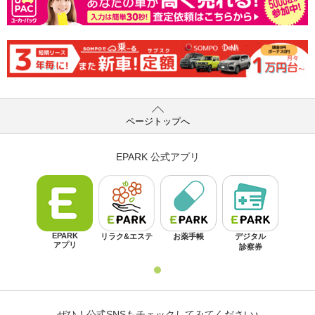
ページトップへ