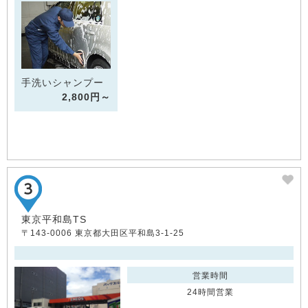
手洗いシャンプー
2,800円～
東京平和島TS
〒143-0006 東京都大田区平和島3-1-25
営業時間
24時間営業