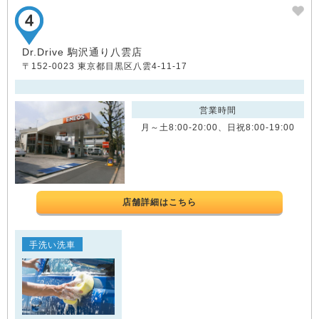
Dr.Drive 駒沢通り八雲店
〒152-0023 東京都目黒区八雲4-11-17
営業時間
月～土8:00-20:00、日祝8:00-19:00
店舗詳細はこちら
手洗い洗車