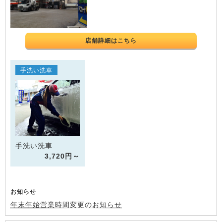
店舗詳細はこちら
手洗い洗車
手洗い洗車
3,720円～
お知らせ
年末年始営業時間変更のお知らせ