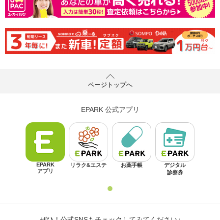
ページトップへ