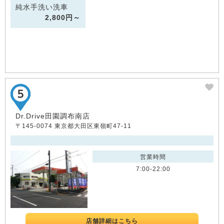
純水手洗い洗車
2,800円～
Dr.Drive田園調布南店
〒145-0074 東京都大田区東嶺町47-11
営業時間
7:00-22:00
店舗詳細はこちら