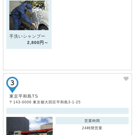
手洗いシャンプー
2,800円～
東京平和島TS
〒143-0006 東京都大田区平和島3-1-25
営業時間
24時間営業