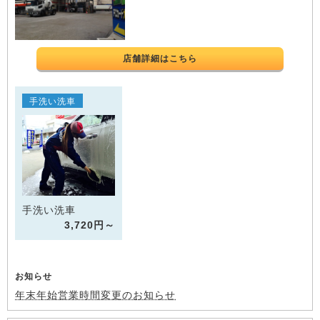
店舗詳細はこちら
手洗い洗車
手洗い洗車
3,720円～
お知らせ
年末年始営業時間変更のお知らせ