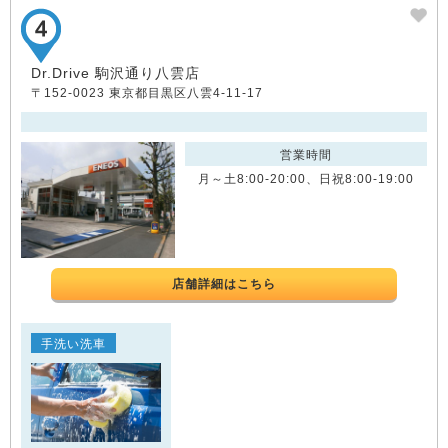
Dr.Drive 駒沢通り八雲店
〒152-0023 東京都目黒区八雲4-11-17
営業時間
月～土8:00-20:00、日祝8:00-19:00
店舗詳細はこちら
手洗い洗車