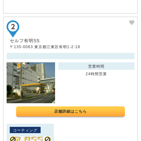
セルフ有明SS
〒135-0063 東京都江東区有明1-2-18
営業時間
24時間営業
店舗詳細はこちら
コーティング