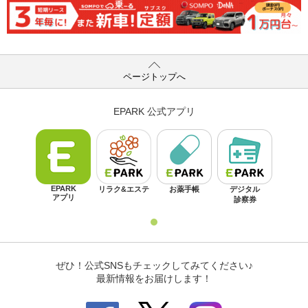
ページトップへ