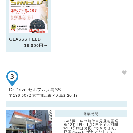
GLASSSHIELD
18,000円～
Dr.Drive セルフ西大島SS
〒136-0072 東京都江東区大島2-20-18
営業時間
24時間 年中無休※元旦も営業
※12月1日～1月7日までの期間
WEB予約はお受けできません。
店頭のみのご予約となります。