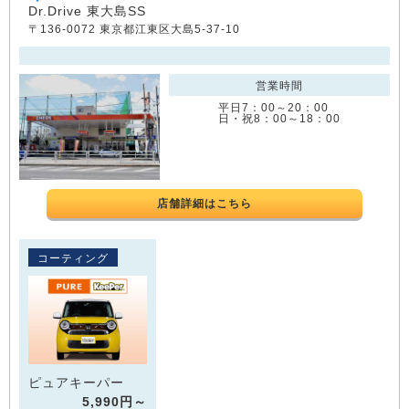
Dr.Drive 東大島SS
〒136-0072 東京都江東区大島5-37-10
営業時間
平日7：00～20：00
日・祝8：00～18：00
店舗詳細はこちら
コーティング
ピュアキーパー
5,990円～