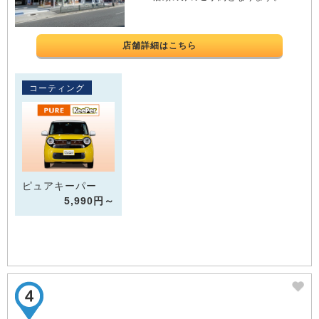
店舗詳細はこちら
コーティング
ピュアキーパー
5,990円～