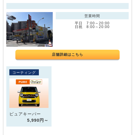
営業時間
平日 7:00～20:00
日祝 8:00～20:00
店舗詳細はこちら
コーティング
ピュアキーパー
5,990円～