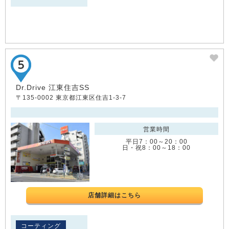
Dr.Drive 江東住吉SS
〒135-0002 東京都江東区住吉1-3-7
営業時間
平日7：00～20：00
日・祝8：00～18：00
店舗詳細はこちら
コーティング