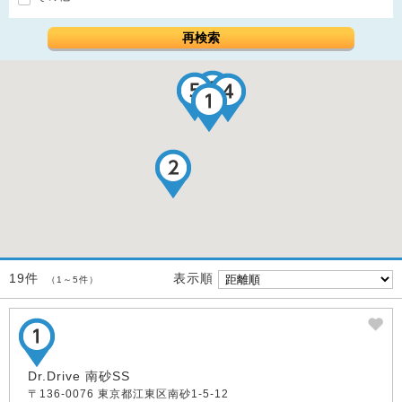
再検索
表示順
19件
（1～5件）
Dr.Drive 南砂SS
〒136-0076 東京都江東区南砂1-5-12