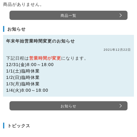
商品がありません。
商品一覧
お知らせ
年末年始営業時間変更のお知らせ
2021年12月22日
下記日程は
営業時間が変更
になります。
12/31(金)8:00～18:00
1/1(土)臨時休業
1/2(日)臨時休業
1/3(月)臨時休業
1/4(火)8:00～18:00
お知らせ
トピックス