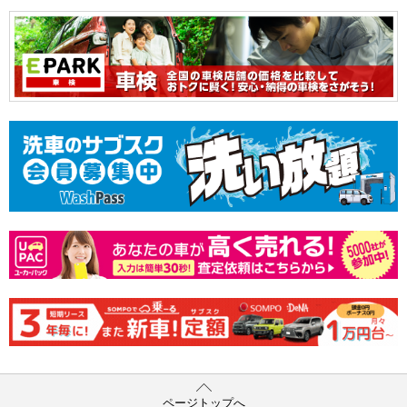
ページトップへ