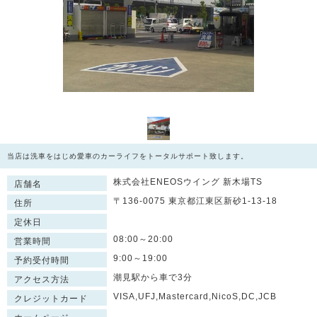
当店は洗車をはじめ愛車のカーライフをトータルサポート致します。
株式会社ENEOSウイング 新木場TS
店舗名
〒136-0075 東京都江東区新砂1-13-18
住所
定休日
08:00～20:00
営業時間
9:00～19:00
予約受付時間
潮見駅から車で3分
アクセス方法
VISA,UFJ,Mastercard,NicoS,DC,JCB
クレジットカード