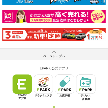
ページトップへ