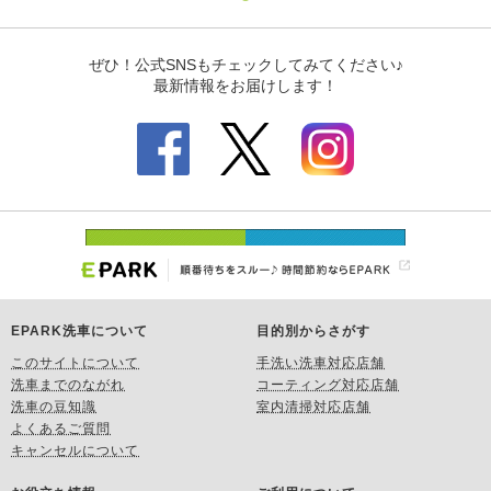
EPARK洗車について
目的別からさがす
このサイトについて
手洗い洗車対応店舗
洗車までのながれ
コーティング対応店舗
洗車の豆知識
室内清掃対応店舗
よくあるご質問
キャンセルについて