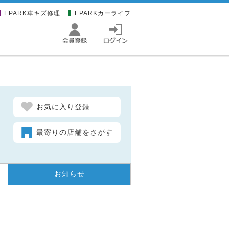
EPARK車キズ修理
EPARKカーライフ
お気に入り登録
最寄りの店舗をさがす
お知らせ