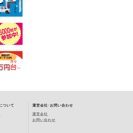
Kについて
運営会社･お問い合わせ
約
運営会社
お問い合わせ