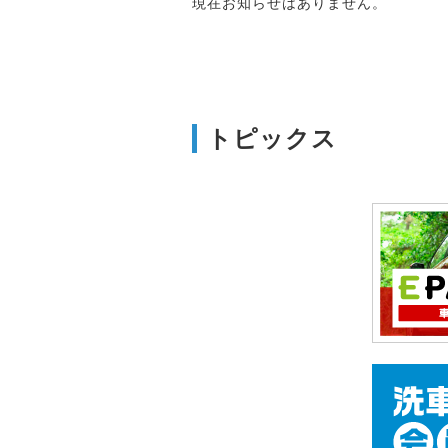
現在お知らせはありません。
トピックス