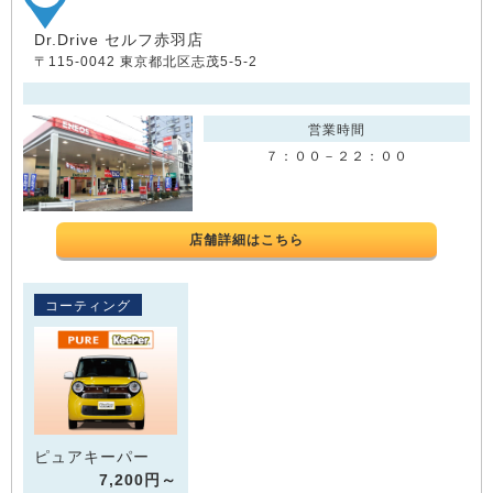
Dr.Drive セルフ赤羽店
〒115-0042 東京都北区志茂5-5-2
営業時間
７：００－２２：００
店舗詳細はこちら
コーティング
ピュアキーパー
7,200円～