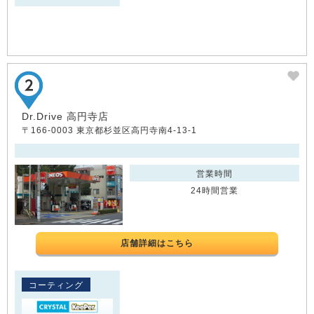
Dr.Drive 高円寺店
〒166-0003 東京都杉並区高円寺南4-13-1
営業時間
24時間営業
店舗詳細はこちら
コーティング