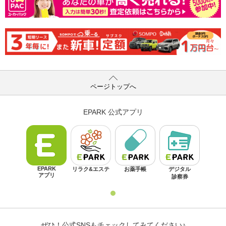
ページトップへ