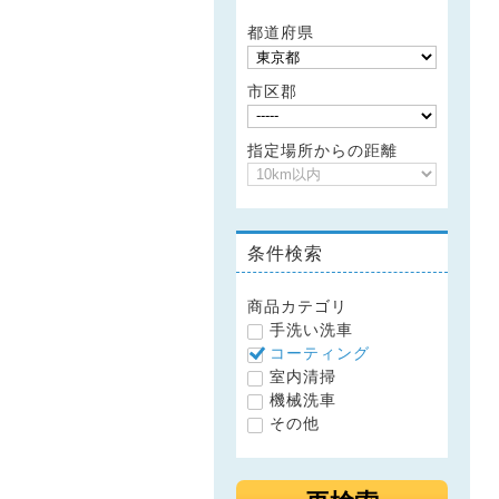
都道府県
市区郡
指定場所からの距離
条件検索
商品カテゴリ
手洗い洗車
コーティング
室内清掃
機械洗車
その他