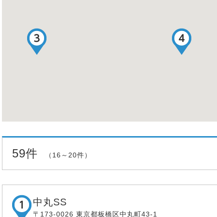
59件
（16～20件）
中丸SS
〒173-0026 東京都板橋区中丸町43-1