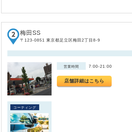
梅田SS
〒123-0851 東京都足立区梅田2丁目8-9
7:00-21:00
営業時間
店舗詳細はこちら
コーティング