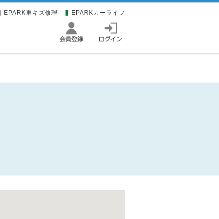
EPARK車キズ修理
EPARKカーライフ