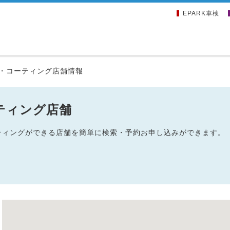
EPARK車検
・コーティング店舗情報
ティング店舗
ーティングができる店舗を簡単に検索・予約お申し込みができます。