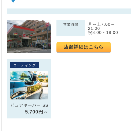
月～土7:00～
営業時間
21:00
祝8:00～18:00
店舗詳細はこちら
コーティング
ピュアキーパー SS
5,700円～