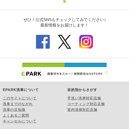
EPARK洗車について
目的別からさがす
このサイトについて
手洗い洗車対応店舗
洗車までのながれ
コーティング対応店舗
洗車の豆知識
室内清掃対応店舗
よくあるご質問
キャンセルについて