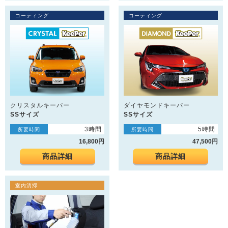
コーティング
コーティング
クリスタルキーパー
ダイヤモンドキーパー
SSサイズ
SSサイズ
3時間
5時間
所要時間
所要時間
16,800円
47,500円
商品詳細
商品詳細
室内清掃