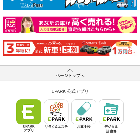
ページトップへ