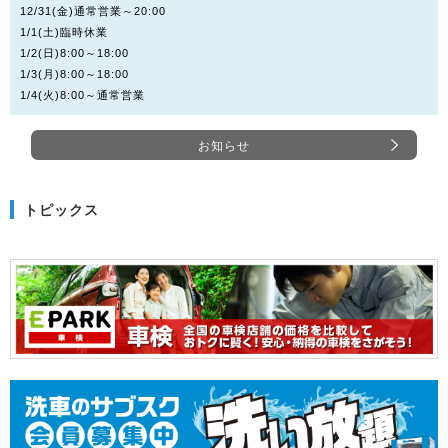
12/31(金)通常営業～20:00
1/1(土)臨時休業
1/2(日)8:00～18:00
1/3(月)8:00～18:00
1/4(火)8:00～通常営業
お知らせ
トピックス