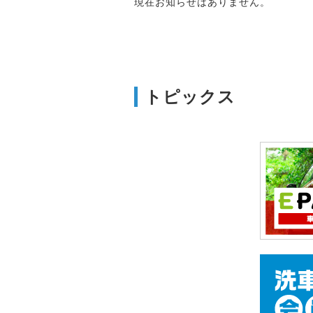
現在お知らせはありません。
トピックス