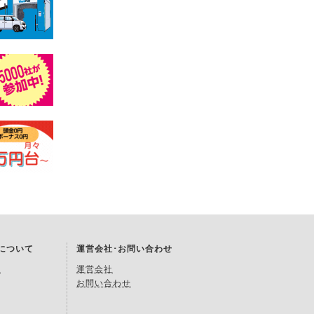
Kについて
運営会社･お問い合わせ
約
運営会社
お問い合わせ