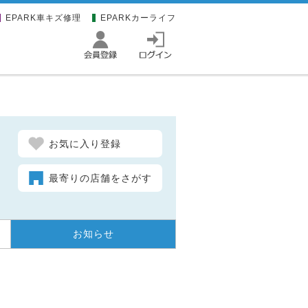
EPARK車キズ修理
EPARKカーライフ
お気に入り登録
最寄りの店舗をさがす
お知らせ