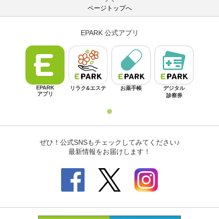
ページトップへ