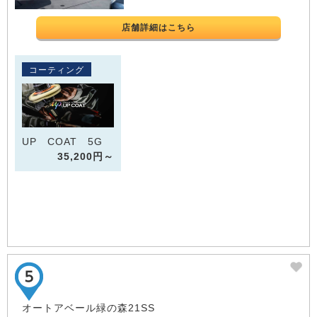
店舗詳細はこちら
コーティング
UP COAT 5G
35,200円～
オートアベール緑の森21SS