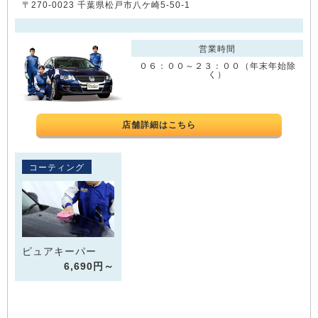
〒270-0023 千葉県松戸市八ケ崎5-50-1
営業時間
０６：００～２３：００（年末年始除
く）
店舗詳細はこちら
コーティング
ピュアキーパー
6,690円～