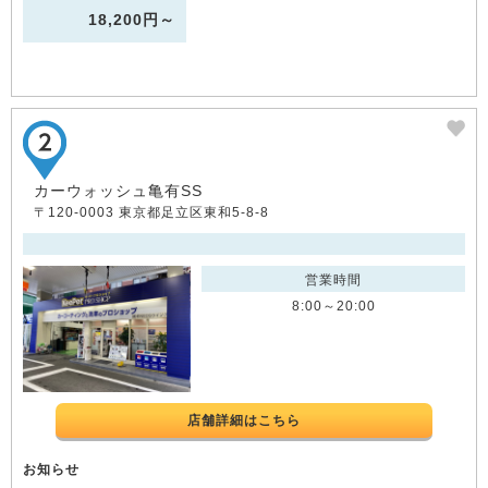
18,200円～
カーウォッシュ亀有SS
〒120-0003 東京都足立区東和5-8-8
営業時間
8:00～20:00
店舗詳細はこちら
お知らせ