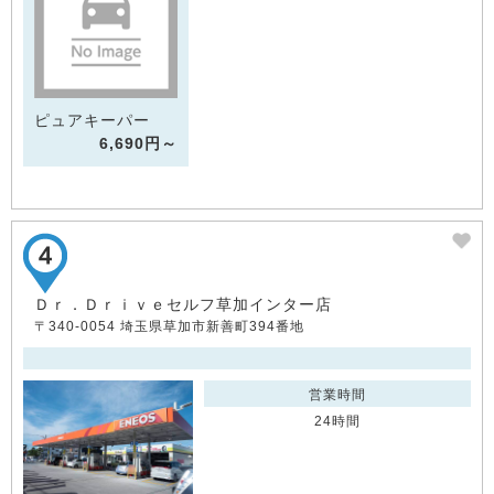
ピュアキーパー
6,690円～
Ｄｒ．Ｄｒｉｖｅセルフ草加インター店
〒340-0054 埼玉県草加市新善町394番地
営業時間
24時間