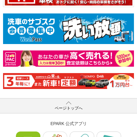
ページトップへ