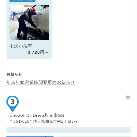
手洗い洗車
3,720円～
お知らせ
年末年始営業時間変更のお知らせ
EneJet Dr.Drive和光南SS
〒351-0104 埼玉県和光市南1丁目3-7