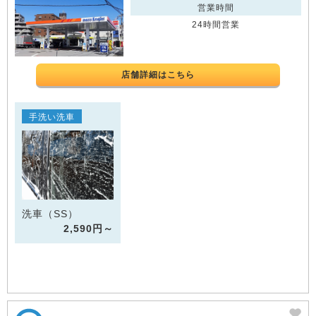
営業時間
24時間営業
店舗詳細はこちら
手洗い洗車
洗車（SS）
2,590円～