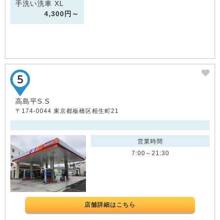
手洗い洗車 XL
4,300円～
高島平S.S
〒174-0044 東京都板橋区相生町21
営業時間
7:00～21:30
店舗詳細はこちら