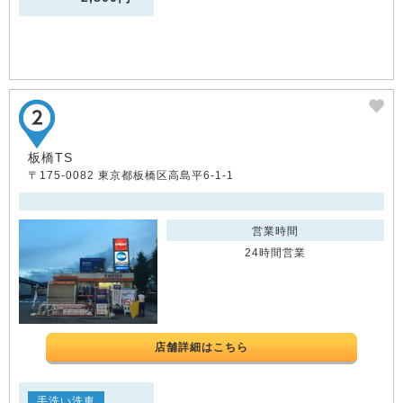
板橋TS
〒175-0082 東京都板橋区高島平6-1-1
営業時間
24時間営業
店舗詳細はこちら
手洗い洗車