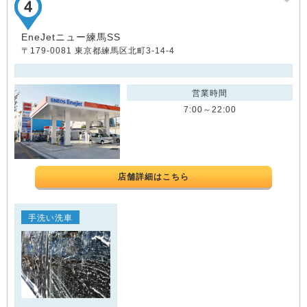
EneJetニュー練馬SS
〒179-0081 東京都練馬区北町3-14-4
営業時間
7:00～22:00
店舗詳細はこちら
手洗い洗車