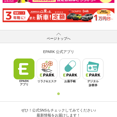
ページトップへ