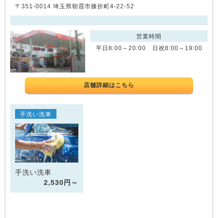
〒351-0014 埼玉県朝霞市膝折町4-22-52
営業時間
平日8:00～20:00 日祝8:00～19:00
店舗詳細はこちら
手洗い洗車
手洗い洗車
2,530円～