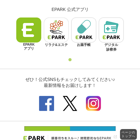
ページの
トップへ