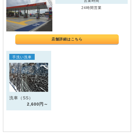
営業時間
24時間営業
店舗詳細はこちら
手洗い洗車
洗車（SS）
2,600円～