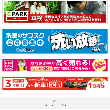
ページトップへ