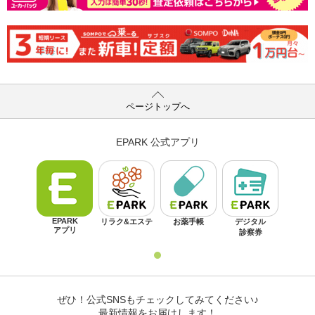
ページトップへ