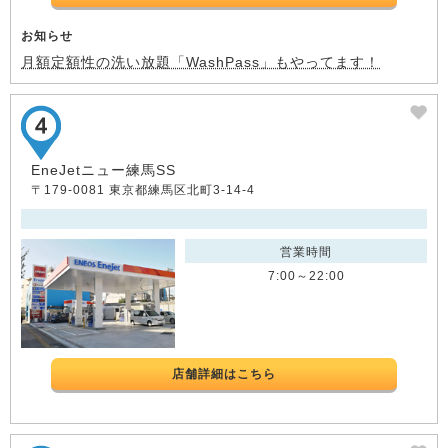
お知らせ
月額定額性の洗い放題「WashPass」もやってます！
EneJetニュー練馬SS
〒179-0081 東京都練馬区北町3-14-4
営業時間
7:00～22:00
店舗詳細はこちら