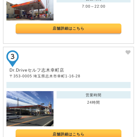
7:00～22:00
店舗詳細はこちら
Dr.Driveセルフ志木幸町店
〒353-0005 埼玉県志木市幸町1-16-28
営業時間
24時間
店舗詳細はこちら