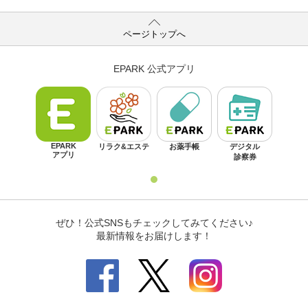
ページトップへ