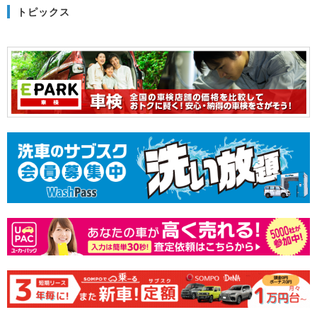
トピックス