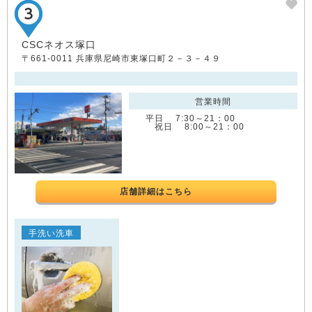
CSCネオス塚口
〒661-0011 兵庫県尼崎市東塚口町２－３－４９
営業時間
平日 7:30～21：00
祝日 8:00～21：00
店舗詳細はこちら
手洗い洗車