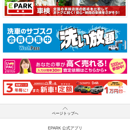
ページトップへ