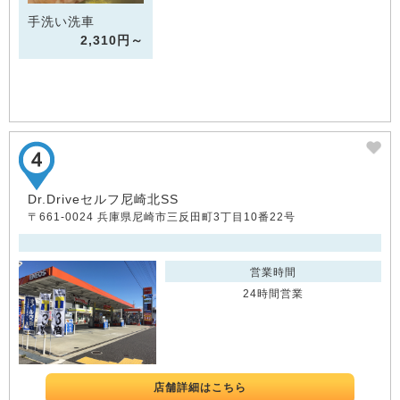
手洗い洗車
2,310円～
Dr.Driveセルフ尼崎北SS
〒661-0024 兵庫県尼崎市三反田町3丁目10番22号
営業時間
24時間営業
店舗詳細はこちら