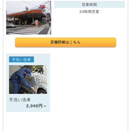
営業時間
24時間営業
店舗詳細はこちら
手洗い洗車
手洗い洗車
2,040円～