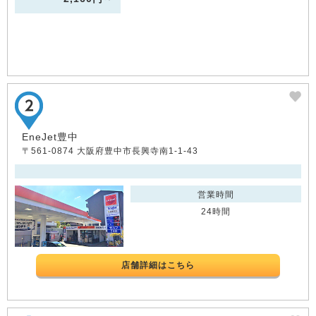
EneJet豊中
〒561-0874 大阪府豊中市長興寺南1-1-43
営業時間
24時間
店舗詳細はこちら