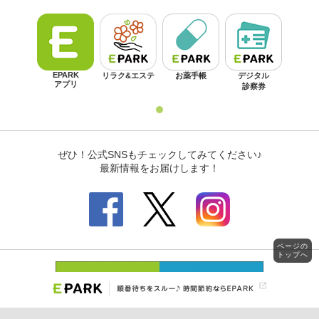
ページの
トップへ