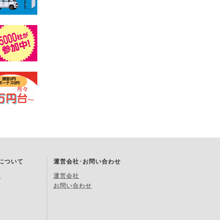
Kについて
運営会社･お問い合わせ
約
運営会社
お問い合わせ