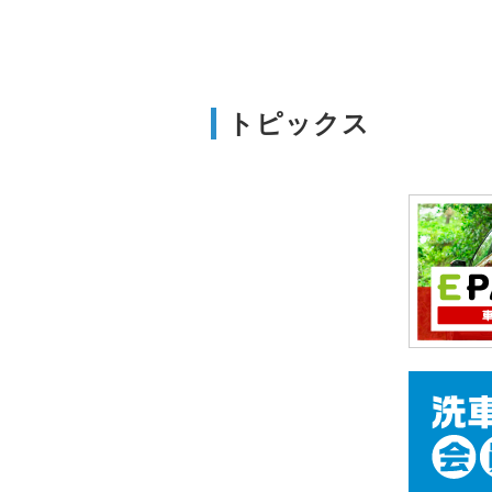
トピックス