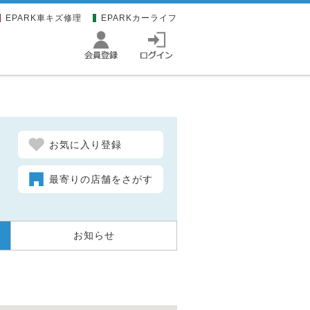
EPARK車キズ修理
EPARKカーライフ
お気に入り登録
最寄りの店舗をさがす
お知らせ