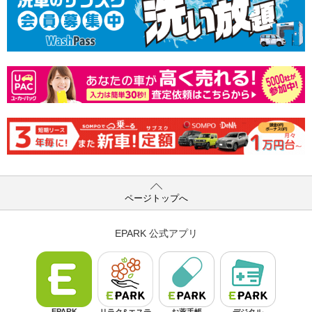
ページトップへ