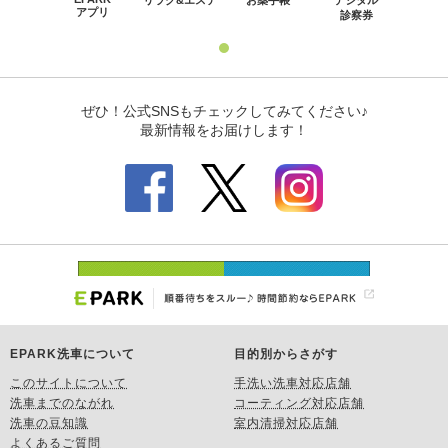
EPARK洗車について
目的別からさがす
このサイトについて
手洗い洗車対応店舗
洗車までのながれ
コーティング対応店舗
洗車の豆知識
室内清掃対応店舗
よくあるご質問