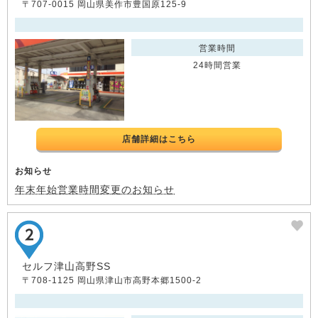
〒707-0015 岡山県美作市豊国原125-9
営業時間
24時間営業
店舗詳細はこちら
お知らせ
年末年始営業時間変更のお知らせ
セルフ津山高野SS
〒708-1125 岡山県津山市高野本郷1500-2