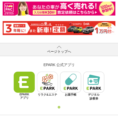
ページトップへ