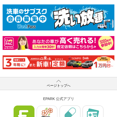
ページトップへ