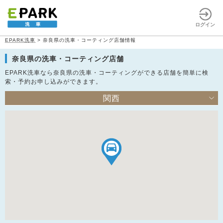
ログイン
EPARK洗車
>
奈良県の洗車・コーティング店舗情報
奈良県の洗車・コーティング店舗
EPARK洗車なら奈良県の洗車・コーティングができる店舗を簡単に検
索・予約お申し込みができます。
関西