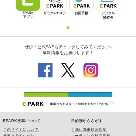
EPARK洗車について
目的別からさがす
このサイトについて
手洗い洗車対応店舗
洗車までのながれ
コーティング対応店舗