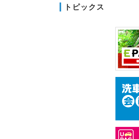
トピックス