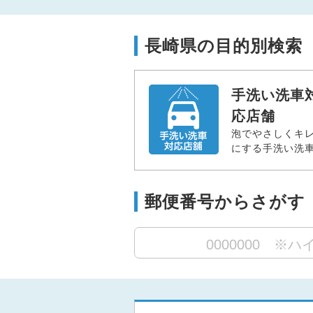
長崎県の目的別検索
手洗い洗車
応店舗
泡でやさしくキ
にする手洗い洗
郵便番号からさがす