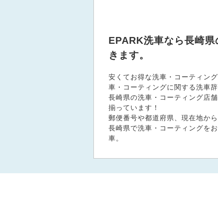
EPARK洗車なら長崎
きます。
安くてお得な洗車・コーティング
車・コーティングに関する洗車辞
長崎県の洗車・コーティング店舗、
揃っています！
郵便番号や都道府県、現在地から
長崎県で洗車・コーティングをお
車。