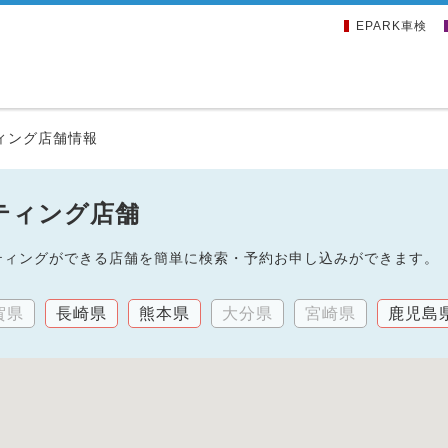
EPARK車検
ィング店舗情報
ティング店舗
ーティングができる店舗を簡単に検索・予約お申し込みができます。
賀県
長崎県
熊本県
大分県
宮崎県
鹿児島