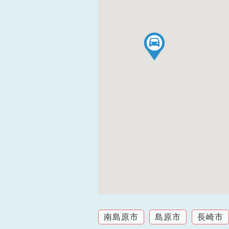
南島原市
島原市
長崎市