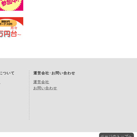
Kについて
運営会社･お問い合わせ
約
運営会社
お問い合わせ
ページの
トップへ