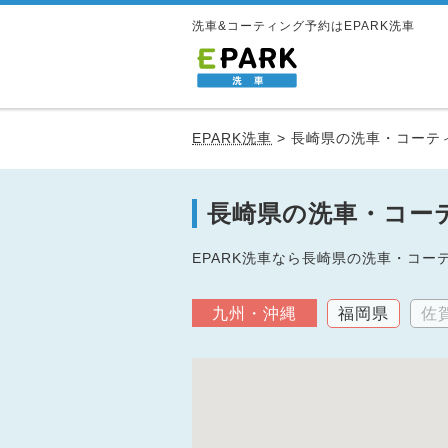
洗車&コーティング予約はEPARK洗車
EPARK洗車
>
長崎県の洗車・コーテ
長崎県の洗車・コー
EPARK洗車なら長崎県の洗車・コ
九州・沖縄
福岡県
佐