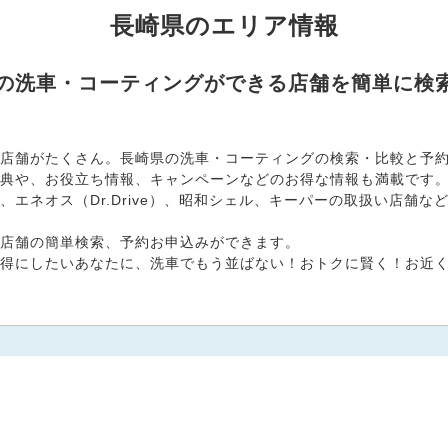
長崎県のエリア情報
県の洗車・コーティングができる店舗を簡単に検
店舗がたくさん。長崎県の洗車・コーティングの検索・比較と予約お
典や、お役立ち情報、キャンペーンなどのお得な情報も満載です
エネオス（Dr.Drive）、昭和シェル、キーパーの取扱い店舗
店舗の簡単検索、予約お申込みができます。
得にしたいあなたに、洗車でもう並ばない！おトクに賢く！お近くの