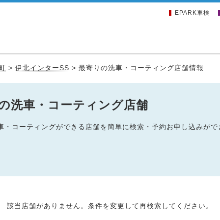
EPARK車検
町
>
伊北インターSS
>
最寄りの洗車・コーティング店舗情報
辺の洗車・コーティング店舗
の洗車・コーティングができる店舗を簡単に検索・予約お申し込みがで
該当店舗がありません。条件を変更して再検索してください。