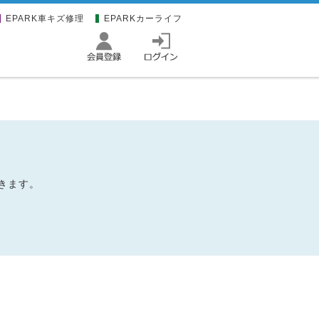
EPARK車キズ修理
EPARKカーライフ
きます。