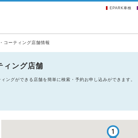
EPARK車検
・コーティング店舗情報
ティング店舗
ーティングができる店舗を簡単に検索・予約お申し込みができます。