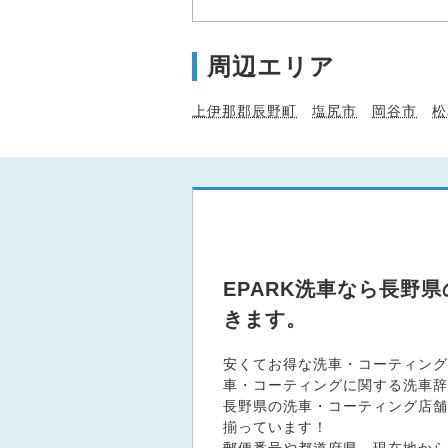
周辺エリア
上伊那郡辰野町
塩尻市
岡谷市
松
EPARK洗車なら長野
きます。
安くてお得な洗車・コーティング
車・コーティングに関する洗車辞
長野県の洗車・コーティング店舗、
揃っています！