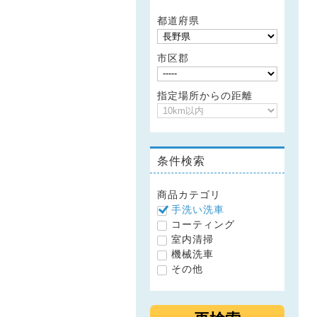
都道府県
市区郡
指定場所からの距離
条件検索
商品カテゴリ
手洗い洗車
コーティング
室内清掃
機械洗車
その他