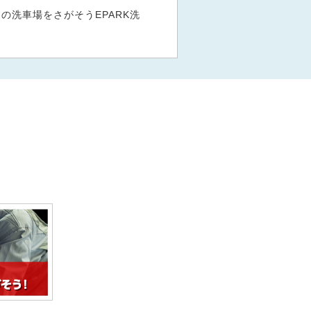
洗車場をさがそうEPARK洗