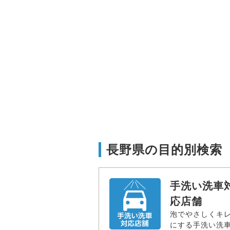
長野県の目的別検索
手洗い洗車
応店舗
泡でやさしくキ
にする手洗い洗