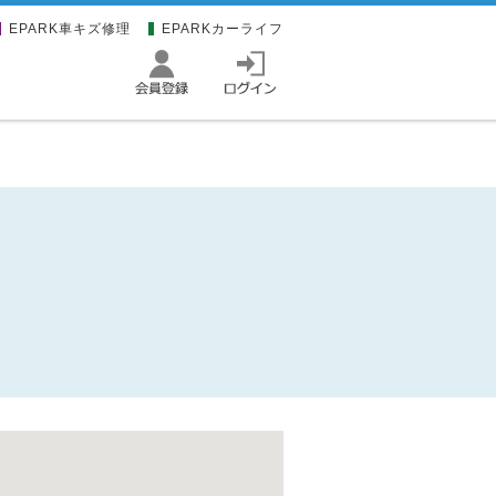
EPARK車キズ修理
EPARKカーライフ