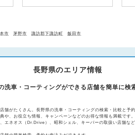
本市
茅野市
諏訪郡下諏訪町
飯田市
長野県のエリア情報
県の洗車・コーティングができる店舗を簡単に検
店舗がたくさん。長野県の洗車・コーティングの検索・比較と予約お
典や、お役立ち情報、キャンペーンなどのお得な情報も満載です
エネオス（Dr.Drive）、昭和シェル、キーパーの取扱い店舗