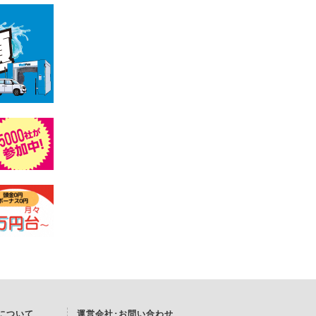
Kについて
運営会社･お問い合わせ