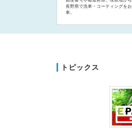
郵便番号や都道府県、現在地から
長野県で洗車・コーティングをお
車。
トピックス