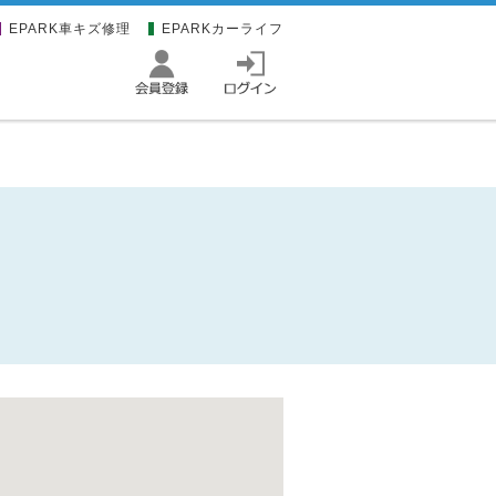
EPARK車キズ修理
EPARKカーライフ