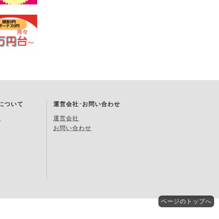
Kについて
運営会社･お問い合わせ
約
運営会社
お問い合わせ
ページの
トップへ