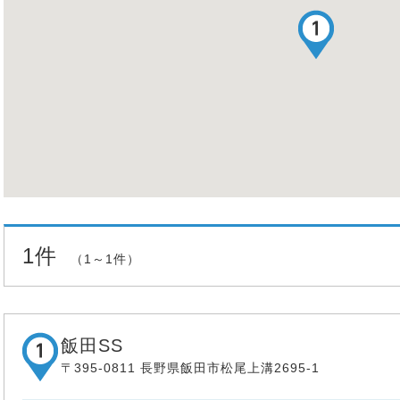
1件
（1～1件）
飯田SS
〒395-0811 長野県飯田市松尾上溝2695-1