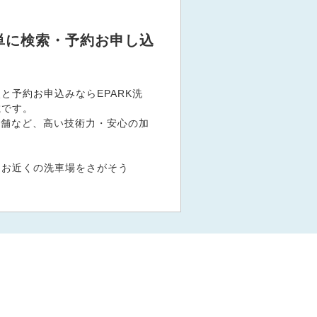
単に検索・予約お申し込
予約お申込みならEPARK洗
載です。
い店舗など、高い技術力・安心の加
！お近くの洗車場をさがそう