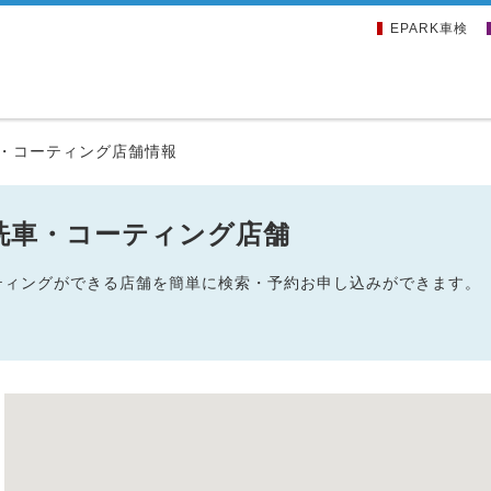
EPARK車検
・コーティング店舗情報
洗車・コーティング店舗
ーティングができる店舗を簡単に検索・予約お申し込みができます。