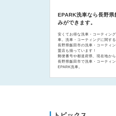
EPARK洗車なら長野
みができます。
安くてお得な洗車・コーティング
車。洗車・コーティングに関する
長野県飯田市の洗車・コーティング
盟店も揃っています！
郵便番号や都道府県、現在地から
長野県飯田市で洗車・コーティン
EPARK洗車。
トピックス