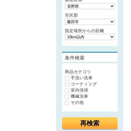
市区郡
指定場所からの距離
条件検索
商品カテゴリ
手洗い洗車
コーティング
室内清掃
機械洗車
その他
再検索