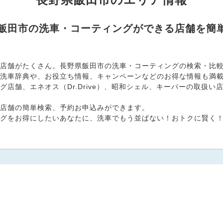
県飯田市の洗車・コーティングができる店舗を簡
店舗がたくさん。長野県飯田市の洗車・コーティングの検索・比較と
洗車辞典や、お役立ち情報、キャンペーンなどのお得な情報も満
店舗、エネオス（Dr.Drive）、昭和シェル、キーパーの取扱
店舗の簡単検索、予約お申込みができます。
グをお得にしたいあなたに、洗車でもう並ばない！おトクに賢く