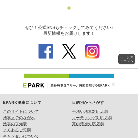
ページの
トップへ
EPARK洗車について
目的別からさがす
このサイトについて
手洗い洗車対応店舗
洗車までのながれ
コーティング対応店舗
洗車の豆知識
室内清掃対応店舗
よくあるご質問
キャンセルについて