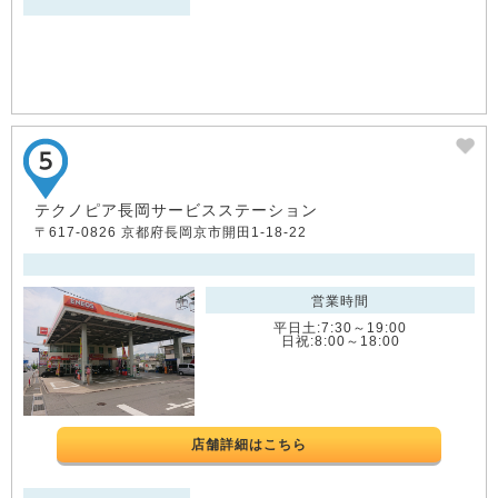
テクノピア長岡サービスステーション
〒617-0826 京都府長岡京市開田1-18-22
営業時間
平日土:7:30～19:00
日祝:8:00～18:00
店舗詳細はこちら