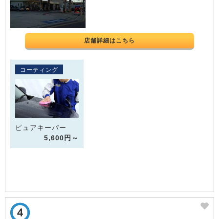
店舗詳細はこちら
コーティング
ピュアキーパー
5,600円～