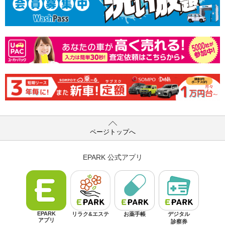
ページトップへ