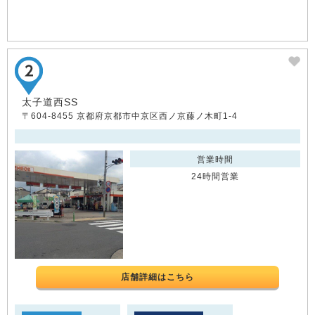
太子道西SS
〒604-8455 京都府京都市中京区西ノ京藤ノ木町1-4
営業時間
24時間営業
店舗詳細はこちら