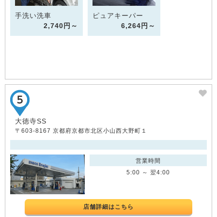
手洗い洗車
ピュアキーパー
2,740円～
6,264円～
大徳寺SS
〒603-8167 京都府京都市北区小山西大野町１
営業時間
5:00 ～ 翌4:00
店舗詳細はこちら