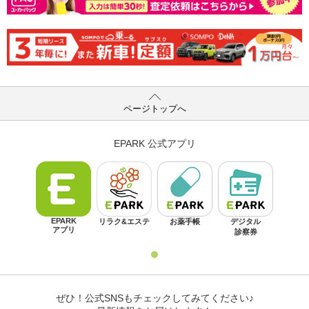
ページトップへ