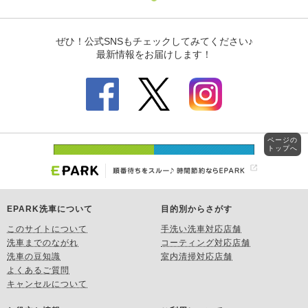
ページの
トップへ
EPARK洗車について
目的別からさがす
このサイトについて
手洗い洗車対応店舗
洗車までのながれ
コーティング対応店舗
洗車の豆知識
室内清掃対応店舗
よくあるご質問
キャンセルについて