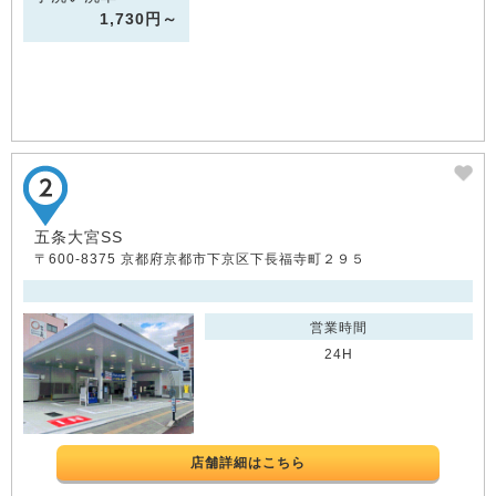
1,730円～
五条大宮SS
〒600-8375 京都府京都市下京区下長福寺町２９５
営業時間
24H
店舗詳細はこちら