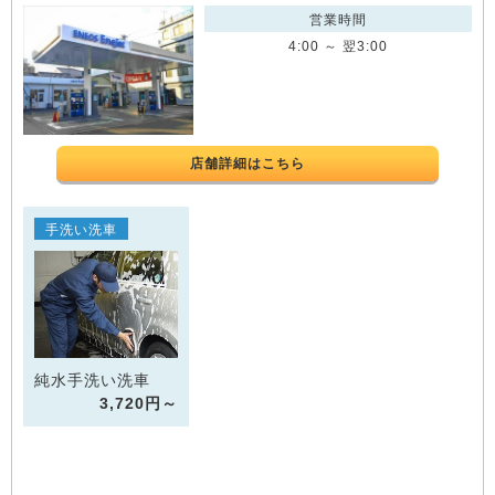
営業時間
4:00 ～ 翌3:00
店舗詳細はこちら
手洗い洗車
純水手洗い洗車
3,720円～