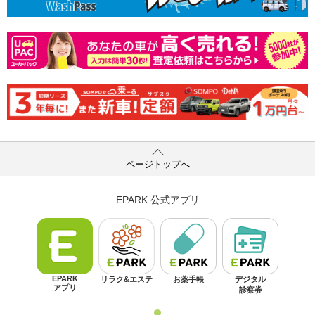
ページトップへ