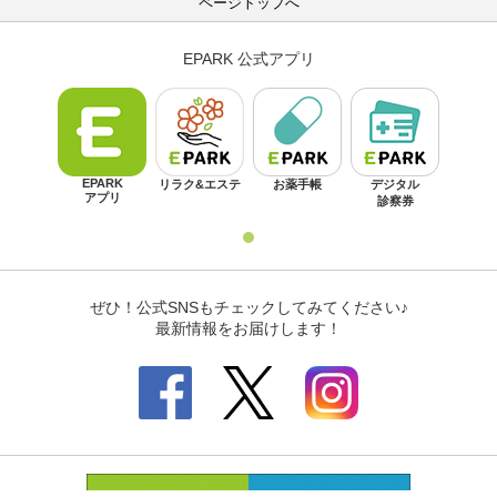
ページトップへ