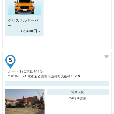
クリスタルキーパ
ー
17,400円～
ルート171大山崎TS
〒618-0071 京都府乙訓郡大山崎町大山崎40-19
営業時間
24時間営業