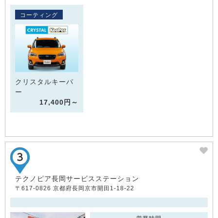
コーティング
クリスタルキーパ
ー
17,400円～
テクノピア長岡サービスステーション
〒617-0826 京都府長岡京市開田1-18-22