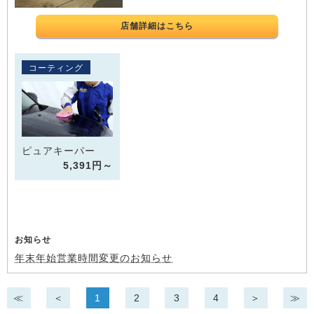
店舗詳細はこちら
コーティング
ピュアキーパー
5,391円～
お知らせ
年末年始営業時間変更のお知らせ
≪
＜
1
2
3
4
＞
≫