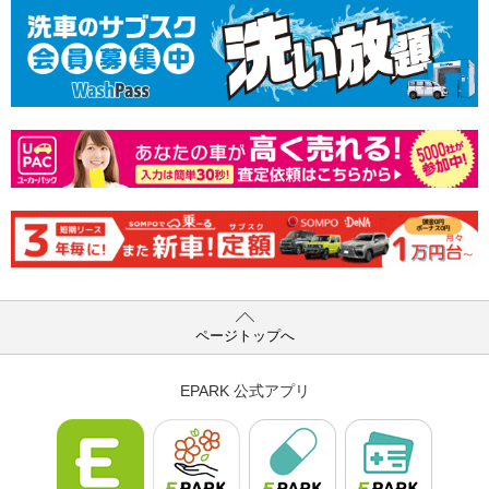
ページトップへ