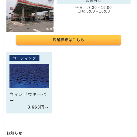
営業時間
平日土:7:30～19:00
日祝:8:00～18:00
店舗詳細はこちら
コーティング
ウィンドウキーパ
ー
3,663円～
お知らせ