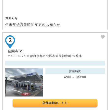
お知らせ
年末年始営業時間変更のお知らせ
金閣寺SS
〒603-8375 京都府京都市北区衣笠天神森町29番地
営業時間
4:00 ～ 翌3:00
店舗詳細はこちら