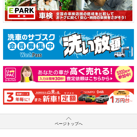
ページトップへ