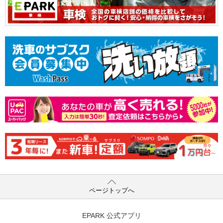
ページトップへ