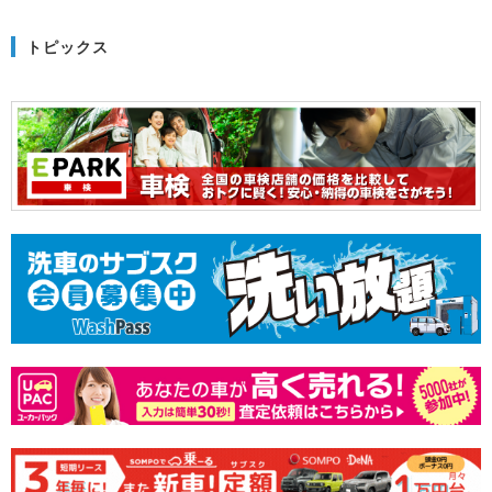
トピックス