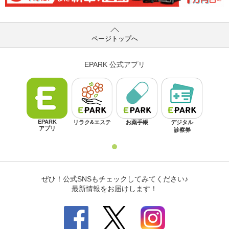
ページトップへ